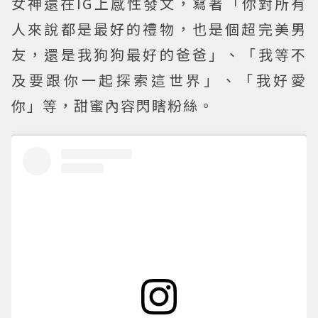
女神還在IG上感性發文，寫著「你對所有
人來說都是最好的禮物，也是個超完美男
友，還是我狗狗最好的爸爸」、「我等不
及要跟你一起探索這世界」、「我好愛
你」等，甜蜜內容閃瞎粉絲。