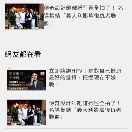
傳奇設計師離譜行徑全拍了！ 名
導集結「義大利影壇復仇者聯
盟」
網友都在看
PR
立即諮詢HPV！是對自己健康
最好的投資，把握現在不嫌
晚！
傳奇設計師離譜行徑全拍了！
名導集結「義大利影壇復仇者
聯盟」