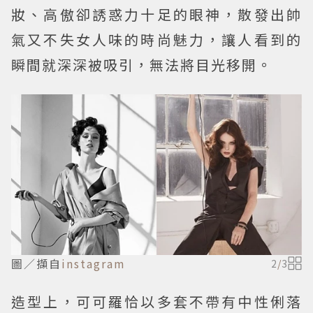
妝、高傲卻誘惑力十足的眼神，散發出帥
氣又不失女人味的時尚魅力，讓人看到的
瞬間就深深被吸引，無法將目光移開。
圖／擷自
instagram
2
/
3
造型上，可可羅恰以多套不帶有中性俐落