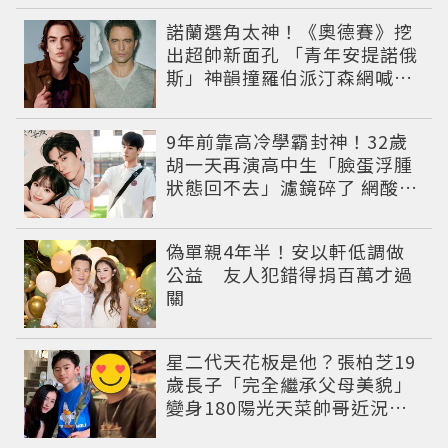
諾蘭選角太神！《奧德賽》挖
出超帥新面孔 「青年安提諾俄
斯」神韻撞羅伯派汀森網喊：
夢回愛德華！
9年前靠高冷學霸封神！32歲
胡一天再演高中生「臉蛋浮腫
狀態回不去」濾鏡碎了 網酸：
像教務主任
偽單親4年半！安以軒低調做
公益 友人犯錯得捐百萬才過
關
星二代天花板是他？張柏芝19
歲長子「完全繼承父母美貌」
變身180陽光天菜帥哥近況曝
光