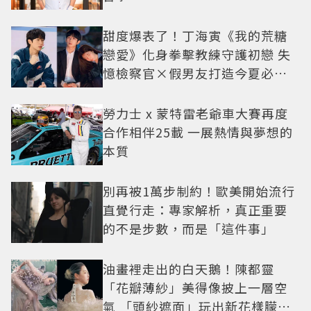
甜度爆表了！丁海寅《我的荒糖
戀愛》化身拳擊教練守護初戀 失
憶檢察官×假男友打造今夏必看
小甜劇
勞力士 x 蒙特雷老爺車大賽再度
合作相伴25載 一展熱情與夢想的
本質
別再被1萬步制約！歐美開始流行
直覺行走：專家解析，真正重要
的不是步數，而是「這件事」
油畫裡走出的白天鵝！陳都靈
「花瓣薄紗」美得像披上一層空
氣 「頭紗遮面」玩出新花樣朦朧