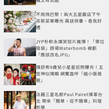
喊太有氛圍
不用飛巴黎！兩大五星飯店下午
茶新菜單曝光 再送保養、香氛好
禮
JYP朴軫永爆笑短片瘋傳！「穿垃
圾袋」趕場Waterbomb 被虧
「應該改名JPG」
陳妍希9歲兒小星星近照曝光！五
官神似陳曉 網驚直呼「縮小版爸
爸」
法籍三星名廚Paul Pairet揮軍台
北 帶來「簡單，從不簡單」料理
哲學