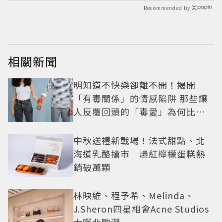
Recommended by
相關新聞
明知道不快樂卻離不開！揭開
「有毒關係」的情感陷阱 那些讓
人反覆回頭的「毒愛」為何比菸
還難戒？
中秋送禮新戰場！法式甜點、北
海道乳酪搶市 爆紅檸檬蛋糕熱
銷破萬顆
林映維、程予希、Melinda、
J.Sheron四星相會Acne Studios