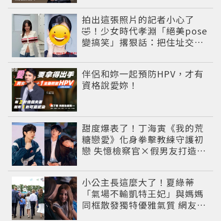
拍出這張照片的記者小心了
🤣！少女時代孝淵「絕美pose
變搞笑」撂狠話：把住址交出
來
PR
伴侶和妳一起預防HPV，才有
資格說愛妳！
甜度爆表了！丁海寅《我的荒
糖戀愛》化身拳擊教練守護初
戀 失憶檢察官×假男友打造今
夏必看小甜劇
小公主長這麼大了！夏綠蒂
「氣場不輸凱特王妃」與媽媽
同框散發獨特優雅氣質 網友狂
讚