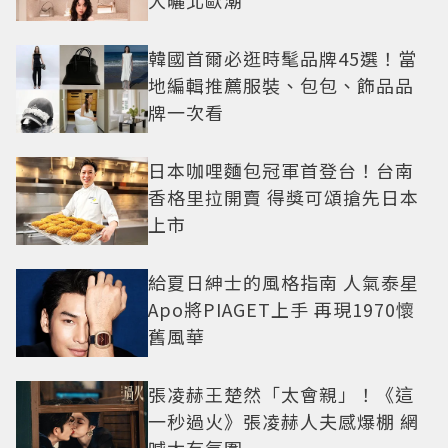
大曬北歐潮
韓國首爾必逛時髦品牌45選！當
地編輯推薦服裝、包包、飾品品
牌一次看
日本咖哩麵包冠軍首登台！台南
香格里拉開賣 得獎可頌搶先日本
上市
給夏日紳士的風格指南 人氣泰星
Apo將PIAGET上手 再現1970懷
舊風華
張凌赫王楚然「太會親」！《這
一秒過火》張凌赫人夫感爆棚 網