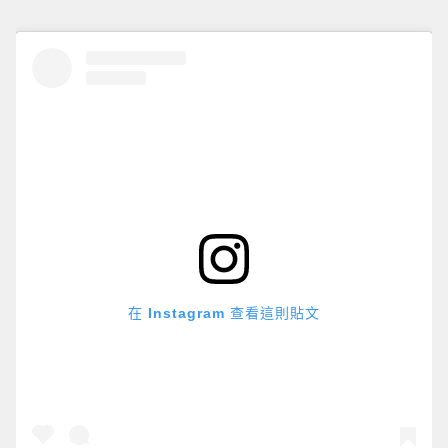
在 Instagram 查看這則貼文