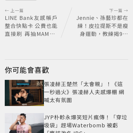
← 上一篇
下一篇 →
LINE Bank友感帳戶
Jennie、孫藝珍都在
整合快點卡 公費也能
練！皮拉提斯不是瘦
直接刷 再抽MAMA A
身運動，教練揭9大
WARDS門票
迷思、選課真相
你可能會喜歡
張凌赫王楚然「太會親」！《這
一秒過火》張凌赫人夫感爆棚 網
喊太有氛圍
JYP朴軫永爆笑短片瘋傳！「穿垃
圾袋」趕場Waterbomb 被虧
「應該改名JPG」