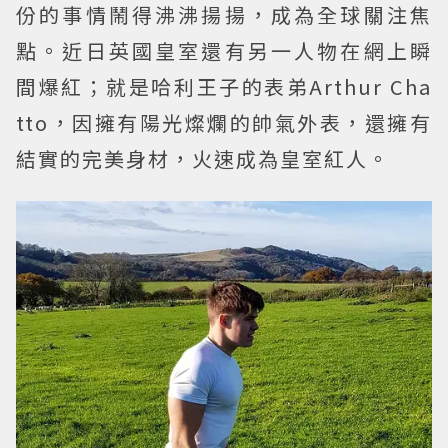
份的事情鬧得沸沸揚揚，成為全球關注焦
點。近日英國皇室還有另一人物在網上瞬
間爆紅；就是哈利王子的表弟Arthur Cha
tto，因擁有陽光燦爛的帥氣外表，還擁有
結實的完美身材，火速成為皇室紅人。