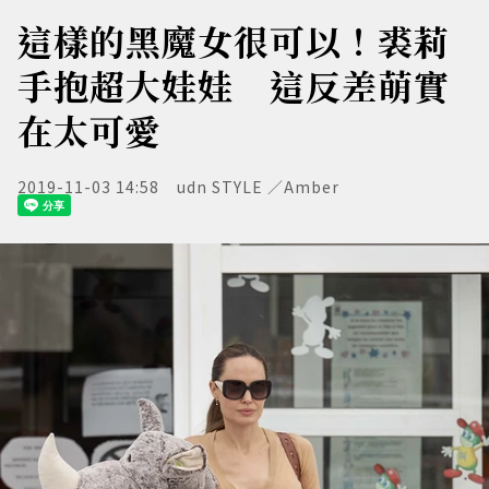
這樣的黑魔女很可以！裘莉
手抱超大娃娃 這反差萌實
在太可愛
2019-11-03 14:58
udn STYLE ／Amber