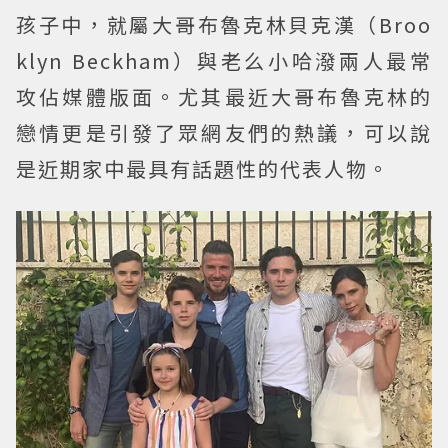
孩子中，就屬大哥布魯克林貝克漢（Broo
klyn Beckham）與老么小哈潑兩人最常
攻佔媒體版面。尤其最近大哥布魯克林的
戀情更是引發了眾網友們的熱議，可以說
是近期家中最具有話題性的代表人物。