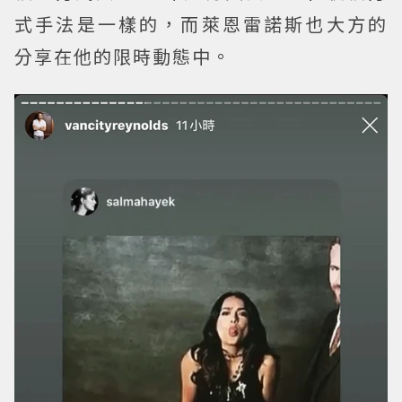
式手法是一樣的，而萊恩雷諾斯也大方的
分享在他的限時動態中。