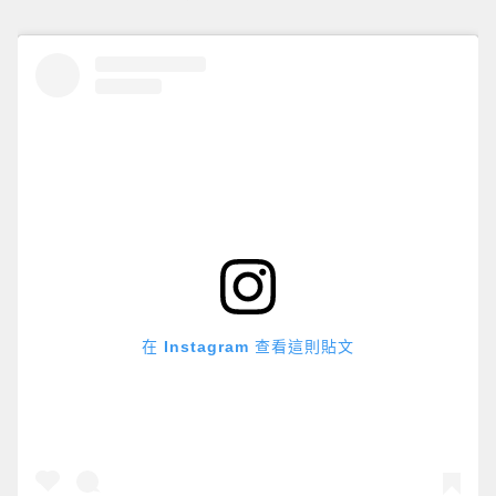
在 Instagram 查看這則貼文