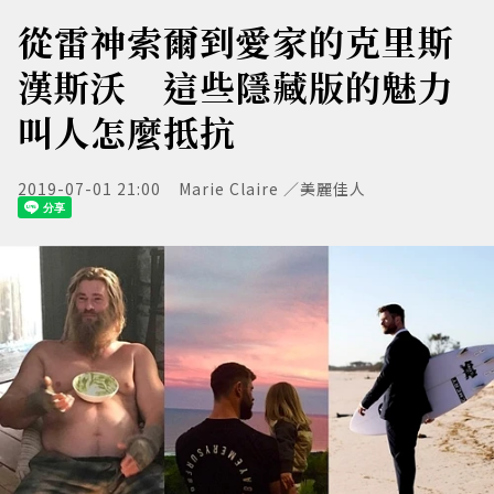
從雷神索爾到愛家的克里斯
漢斯沃 這些隱藏版的魅力
叫人怎麼抵抗
2019-07-01 21:00
Marie Claire ／美麗佳人