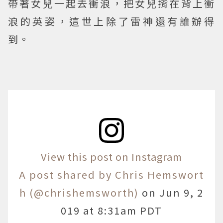
帶著女兒一起去衝浪，把女兒揹在背上衝
浪的英姿，這世上除了雷神還有誰辦得
到。
View this post on Instagram
A post shared by Chris Hemswort
h (@chrishemsworth)
on
Jun 9, 2
019 at 8:31am PDT