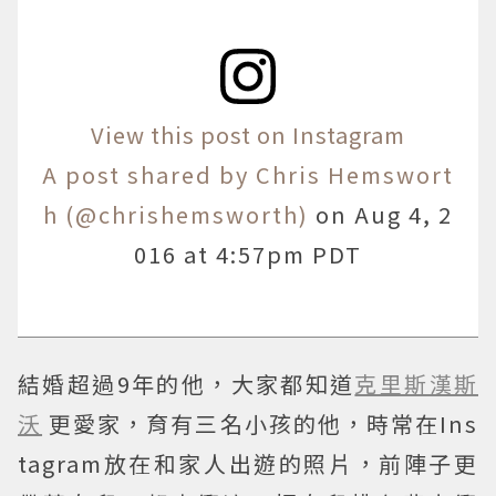
View this post on Instagram
A post shared by Chris Hemswort
h (@chrishemsworth)
on
Aug 4, 2
016 at 4:57pm PDT
結婚超過9年的他，大家都知道
克里斯漢斯
沃
更愛家，育有三名小孩的他，時常在Ins
tagram放在和家人出遊的照片，前陣子更