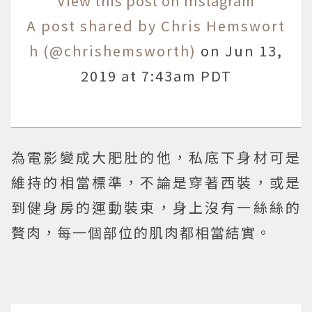
View this post on Instagram
A post shared by Chris Hemswort
h (@chrishemsworth)
on
Jun 13,
2019 at 7:43am PDT
為電影變成大肥肚的他，私底下身材可是
維持的相當標準，不論是穿著西裝，或是
到健身房的運動裝束，身上沒有一絲絲的
贅肉，每一個部位的肌肉都相當結實。