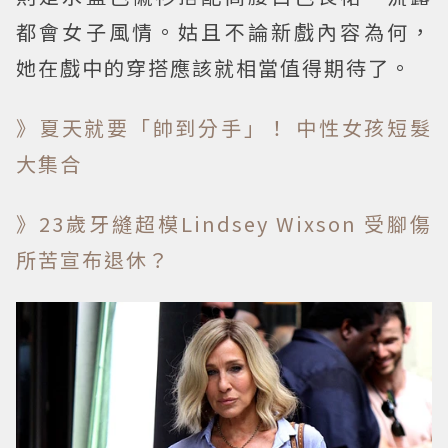
都會女子風情。姑且不論新戲內容為何，
她在戲中的穿搭應該就相當值得期待了。
》夏天就要「帥到分手」！ 中性女孩短髮
大集合
》23歲牙縫超模Lindsey Wixson 受腳傷
所苦宣布退休？