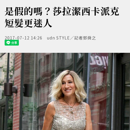
是假的嗎？莎拉潔西卡派克
短髮更迷人
2017-07-12 14:26
udn STYLE／記者鄧舜之