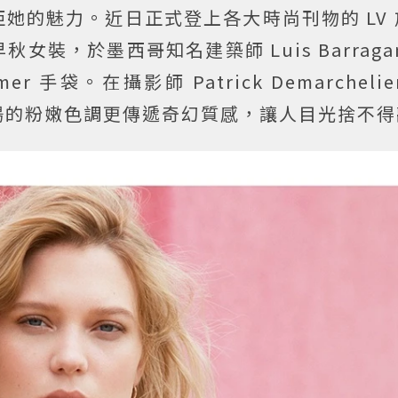
她的魅力。近日正式登上各大時尚刊物的 LV
裝，於墨西哥知名建築師 Luis Barraga
amer 手袋。在攝影師 Patrick Demarcheli
場的粉嫩色調更傳遞奇幻質感，讓人目光捨不得