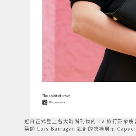
近日正式登上各大時尚刊物的 LV 旅行形象
築師 Luis Barragan 設計的牧場展示 Capuci