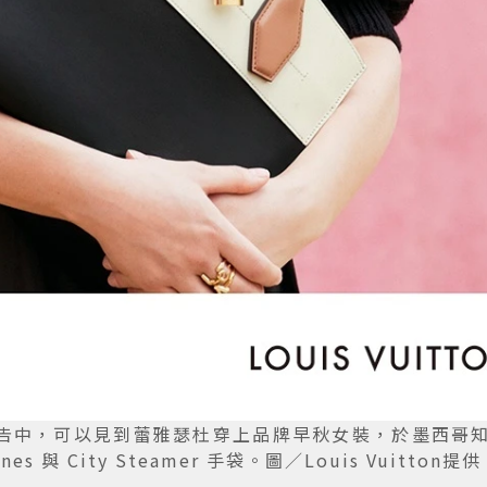
廣告中，可以見到蕾雅瑟杜穿上品牌早秋女裝，於墨西哥
nes 與 City Steamer 手袋。圖／Louis Vuitton提供