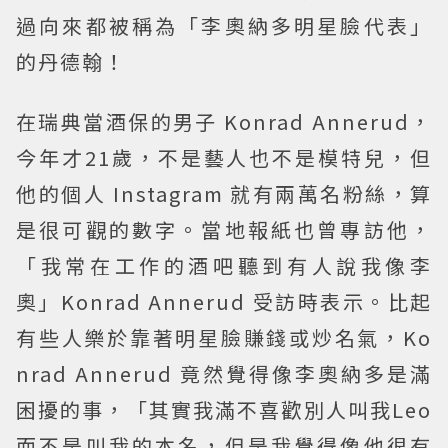
過向來都被稱為「李奧納多明星臉代表」
的丹德翰！
在瑞典當酒保的男子 Konrad Annerud，
今年才21歲，不是藝人也不是模特兒，但
他的個人 Instagram 就有兩萬名粉絲，算
是很可觀的數字。當地報紙也曾專訪他，
「我常在工作的酒吧聽到有人說我像李
奧」Konrad Annerud 受訪時表示。比起
有些人樂於靠著明星臉賺錢或炒名氣，Ko
nrad Annerud 竟然覺得像李奧納多是滿
困擾的事，「其實我滿不喜歡別人叫我Leo
而不是叫我的本名，但是我覺得像他很有