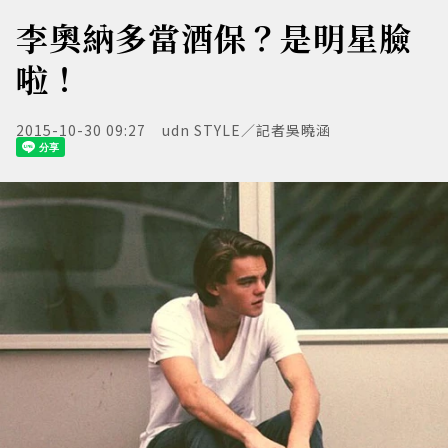
李奧納多當酒保？是明星臉
啦！
2015-10-30 09:27
udn STYLE／記者吳曉涵