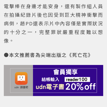
電擊棒在身邊才能安身，還有製作組人員
在拍攝紀錄片後也因受到巨大精神衝擊而
病倒，趙PD還表示片中內容僅是實際狀況
的十分之一，完整罪狀嚴重程度難以想
像。
●本文推薦書為尖端出版之《死亡花》