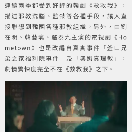
連續兩季都受到好評的韓劇《救救我》，
描述邪教洗腦、監禁等各種手段，讓人直
接聯想到韓國各種邪教組織。另外，由劉
在明、韓藝璃、嚴泰九主演的電視劇《Ho
metown》也是改編自真實事件「釜山兄
弟之家福利院事件」及「奧姆真理教」，
劇情驚悚度完全不在《救救我》之下。