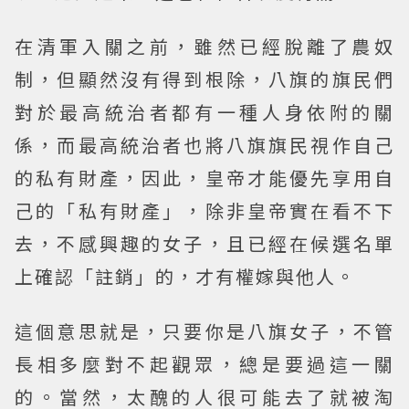
在清軍入關之前，雖然已經脫離了農奴
制，但顯然沒有得到根除，八旗的旗民們
對於最高統治者都有一種人身依附的關
係，而最高統治者也將八旗旗民視作自己
的私有財產，因此，皇帝才能優先享用自
己的「私有財產」，除非皇帝實在看不下
去，不感興趣的女子，且已經在候選名單
上確認「註銷」的，才有權嫁與他人。
這個意思就是，只要你是八旗女子，不管
長相多麼對不起觀眾，總是要過這一關
的。當然，太醜的人很可能去了就被淘