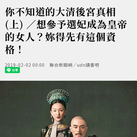
你不知道的大清後宮真相
(上) ／想參予選妃成為皇帝
的女人？妳得先有這個資
格！
2019-02-02 00:00
聯合新聞網／udn讀書吧