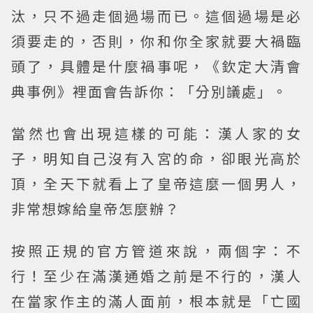
汰，只不過走個過場而已。這個過場是必
須要走的，否則，你和你全家就要大禍臨
頭了，具體是什麼禍事呢，《欽定大清會
典事例》裡面會告訴你：「分別議處」。
當然也會出現這樣的可能：漢人家的女
子，明知自己沒有入宮的命，卻眼光高於
頂，全天下就看上了皇帝這麼一個男人，
非常想嫁給皇帝怎麼辦？
按照正規的官方管道來說，兩個字：不
行！至少在滿漢通婚之前是不行的，漢人
在當家作主的滿人面前，根本就是「亡國