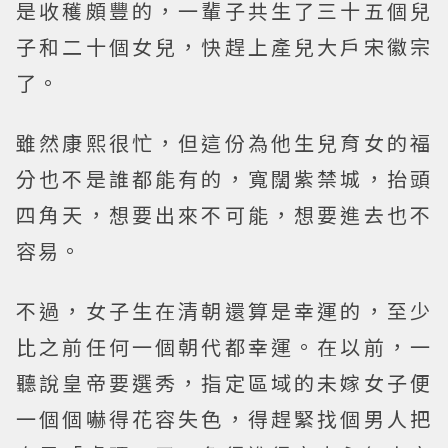
是收穫頗豐的，一輩子共生了三十五個兒
子和二十個女兒，快趕上產兒大戶宋徽宗
了。
雖然康熙很忙，但這份為他生兒育女的福
分也不是誰都能有的，寬闊紫禁城，抬頭
四角天，想要出來不可能，想要進去也不
容易。
不過，女子生在清朝還算是幸運的，至少
比之前任何一個朝代都幸運。在以前，一
聽說皇帝要選秀，指定區域的未嫁女子便
一個個嚇得花容失色，得趕緊找個男人把