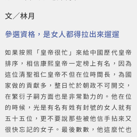
文／林月
參選資格，是女人都得拉出來遛遛
如果按照「皇帝很忙」來給中國歷代皇帝
排序，相信康熙皇帝一定榜上有名，因為
這位清聖祖仁皇帝不但在位時間長，為國
家做的貢獻多，整日忙於朝政不可開交，
在繁衍子嗣方面也是非常勤力的。他在位
的時候，光是有名有姓有封號的女人就有
五十五位，更不要說那些被他信手拈來又
很快忘記的女子。最後數數，他這麼忙也