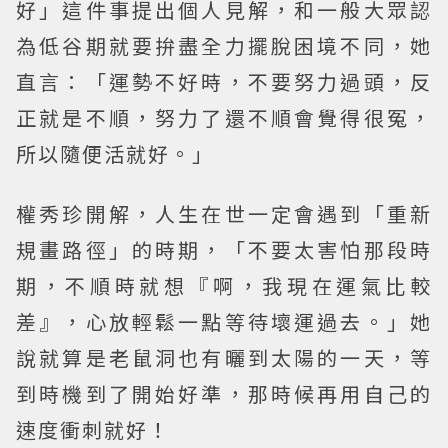
好」這件事提出個人見解，和一般大眾認
為低谷期就要拚盡全力擺脫困境不同，她
直言：「運勢不好時，不要努力過頭，反
正就是不順，努力了還不順會覺得很冤，
所以隨便活就好。」
權秀珍開解，人生在世一定會遇到「重新
規畫路徑」的時期，「不要太害怕那段時
期，不順時就想『啊，我現在運氣比較
差』，心放輕鬆一點等待壞運過去。」她
說就算是老鼠洞也有曬到太陽的一天，等
到時機到了開始好準，那時候再用自己的
速度衝刺就好！