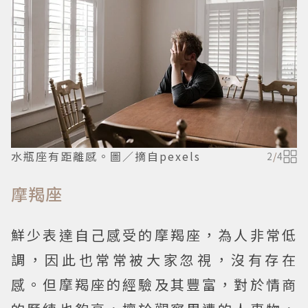
水瓶座有距離感。圖／摘自pexels
2
/
4
摩羯座
鮮少表達自己感受的摩羯座，為人非常低
調，因此也常常被大家忽視，沒有存在
感。但摩羯座的經驗及其豐富，對於情商