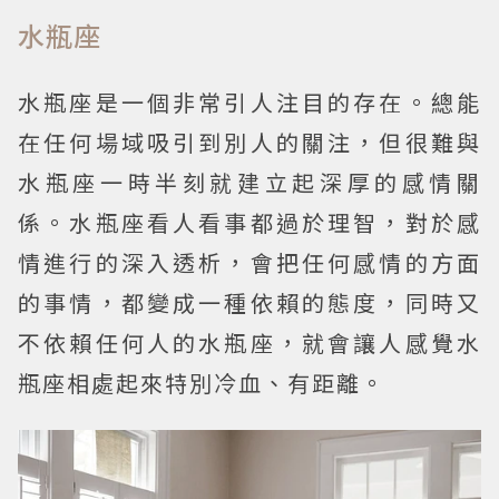
水瓶座
水瓶座是一個非常引人注目的存在。總能
在任何場域吸引到別人的關注，但很難與
水瓶座一時半刻就建立起深厚的感情關
係。水瓶座看人看事都過於理智，對於感
情進行的深入透析，會把任何感情的方面
的事情，都變成一種依賴的態度，同時又
不依賴任何人的水瓶座，就會讓人感覺水
瓶座相處起來特別冷血、有距離。