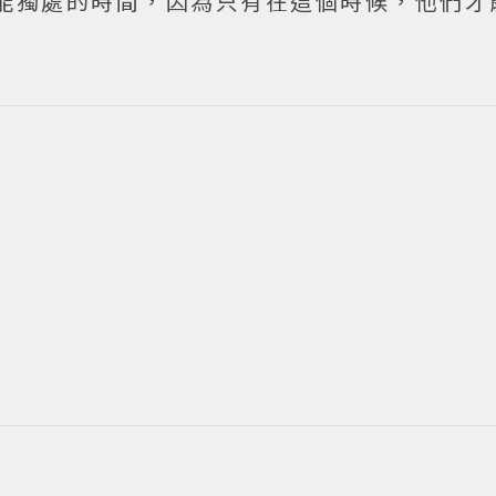
能獨處的時間，因為只有在這個時候，他們才