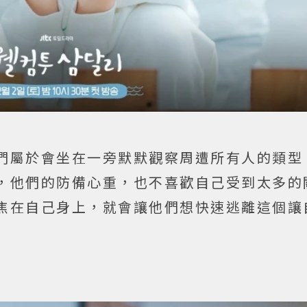
們屬於會坐在一旁默默觀察周遭所有人的類型
，他們的防備心重，也不喜歡自己受到太多的
焦在自己身上，就會讓他們想快速逃離這個讓