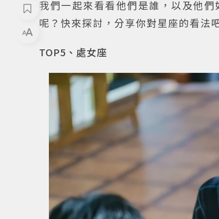
我們一起來看看他們是誰，以及他們
呢？快來探討，分享你對星座的看法
TOP5、處女座