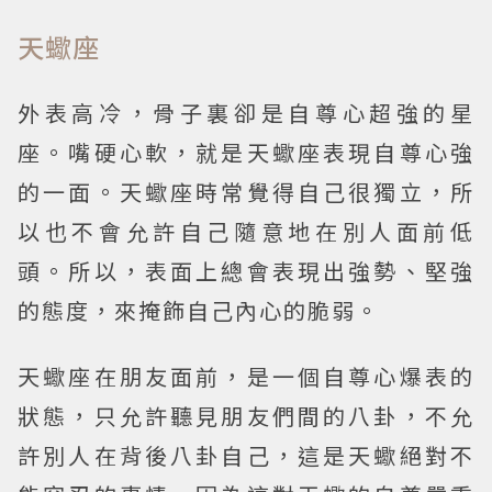
天蠍座
外表高冷，骨子裏卻是自尊心超強的星
座。嘴硬心軟，就是天蠍座表現自尊心強
的一面。天蠍座時常覺得自己很獨立，所
以也不會允許自己隨意地在別人面前低
頭。所以，表面上總會表現出強勢、堅強
的態度，來掩飾自己內心的脆弱。
天蠍座在朋友面前，是一個自尊心爆表的
狀態，只允許聽見朋友們間的八卦，不允
許別人在背後八卦自己，這是天蠍絕對不