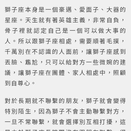
獅子座本身是一個豪邁、愛面子、大器的
星座。天生就有著英雄主義，非常自負，
骨子裡就認定自己是一個可以做大事的
人。所以跟獅子座相處，需要順著毛摸，
千萬別在不認識的人面前，讓獅子座感到
丟臉、尷尬，只可以給對方一些微婉的建
議，讓獅子座在團體、家人相處中，照顧
到自尊心。
對於長期就不聯繫的朋友，獅子就會變得
特別陌生，因為獅子不會主動聯繫對方，
一旦不常聯繫，就會選擇別互相打擾，這