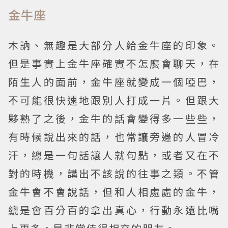
金牛座
木訥、無趣是大部分人給金牛座的印象。
但是事實上金牛座確實不怎麼會聊天，在
陌生人的面前，金牛座就變成一個啞巴，
不可能很快速地跟別人打成一片。但跟大
夥熟了之後，金牛的話會變得多一些些，
有時候說出來的話，也常讓旁邊的人冒冷
汗，總是一句話讓人就句點，或者又在不
對的時機，講出不該說的往事之類。不管
金牛會不會說話，但和人相處處的金牛，
總是會百分百的拿出真心，行動永遠比嘴