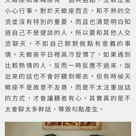
小心行事。對於天蠍座而言，和不熟的交
流並沒有特別的重要，而且也清楚明白知
道自己不是健談的人，所以要和其他人交
流聊天，不如自己默默做點有意義的事
情。天蠍座平日裡高冷習慣了，如果遇到
比較熱情的人，反而一時反應不過來，說
出來的話也不會好聽到哪去。但有時候天
蠍座不是故意不友善，而是不太注重說話
的方式，才會讓聽者有心，其實真的是不
太會聊太多幹話，導致句點產生。