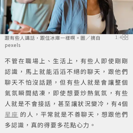
跟有些人講話，跟住冰庫一樣啊。圖／摘自
1
/
4
pexels
不管在職場上、生活上，有些人即使剛剛
認識，馬上就能滔滔不絕的聊天，跟他們
聊天不怕沒話題，但有些人就是會讓整個
氣氛瞬間結凍，即使想要炒熱氣氛，有些
人就是不會接話，甚至讓狀況變冷，有4個
星座
的人，平常就是不善聊天，想跟他們
多認識，真的得要多花點心力。