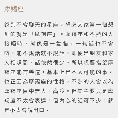
摩羯座
說到不會聊天的星座，想必大家第一個想
到的就是「摩羯座」。摩羯座和不熟的人
接觸時，就像是一隻貓，一句話也不會
吭，能不說話就不說話，即便是朋友和家
人相處間，話依然很少。所以想要指望摩
羯座能言善道，基本上是不太可能的事。
也正因為摩羯座的性格，不熟的人會以為
摩羯座目中無人、高冷。但其主要只是摩
羯座不太會表達，但內心的話可不少，就
是不太會說出口。