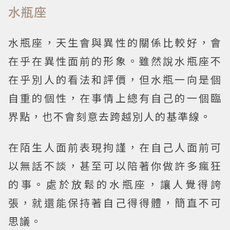
水瓶座
水瓶座，天生會與異性的關係比較好，會
在乎在異性面前的形象。雖然說水瓶座不
在乎別人的看法和評價，但水瓶一向是個
自重的個性，在事情上總有自己的一個臨
界點，也不會刻意去跨越別人的基準線。
在陌生人面前表現拘謹，在自己人面前可
以無話不談，甚至可以陪著你做許多瘋狂
的事。處於放鬆的水瓶座，讓人覺得誇
張，就還能保持著自己得得體，簡直不可
思議。