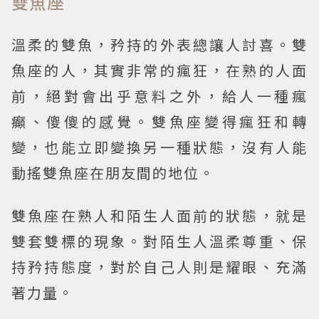
雙魚座
溫柔的雙魚，矜持的外表總讓人討喜。雙
魚座的人，其實非常的瘋狂，在熟的人面
前，絕對會出乎意料之外，給人一種瘋
癲、傻傻的感覺。雙魚座變得瘋狂和轉
變，也能立即變換另一種狀態，沒有人能
動搖雙魚座在朋友間的地位。
雙魚座在熟人和陌生人面前的狀態，就是
雙套雙標的現象。對陌生人溫柔尊重、保
持矜持態度，對於自己人則是耀眼、充滿
著力量。