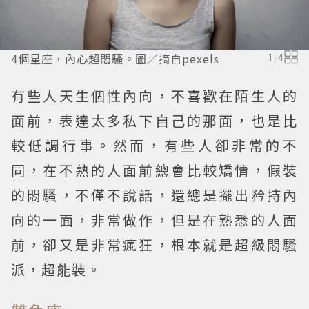
4個星座，內心超悶騷。圖／摘自pexels
1
/
4
有些人天生個性內向，不喜歡在陌生人的
面前，表達太多私下自己的那面，也是比
較低調行事。然而，有些人卻非常的不
同，在不熟的人面前總會比較矯情，假裝
的悶騷，不僅不說話，還總是擺出矜持內
向的一面，非常做作，但是在熟悉的人面
前，卻又是非常瘋狂，根本就是超級悶騷
派，超能裝。