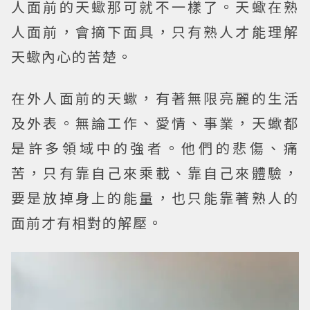
人面前的天蠍那可就不一樣了。天蠍在熟
人面前，會摘下面具，只有熟人才能理解
天蠍內心的苦楚。
在外人面前的天蠍，有著無限亮麗的生活
及外表。無論工作、愛情、事業，天蠍都
是許多領域中的強者。他們的悲傷、痛
苦，只有靠自己來乘載、靠自己來體驗，
要是放掉身上的能量，也只能靠著熟人的
面前才有相對的解壓。