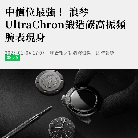
中價位最強！ 浪琴
UltraChron鍛造碳高振頻
腕表現身
2025-01-04 17:07
聯合報／記者釋俊哲／即時報導