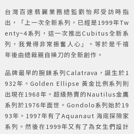
台灣百達翡麗業務總監劉怡邦受訪時指
出，「上一次全新系列，已經是1999年Tw
enty~4系列，這一次推出Cubitus全新系
列，我覺得非常振奮人心」。等於是千禧
年後由總裁親自操刀的全新創作。
品牌最早的腕錶系列Calatrava，誕生於1
932年。Golden Ellipse 黃金比例系列則
出現在1968年。超級熱賣的Nautilus金鷹
系列於1976年面世。Gondolo系列始於19
93年。1997年有了Aquanaut 海底探險家
系列。然後在1999年又有了為女生們設計