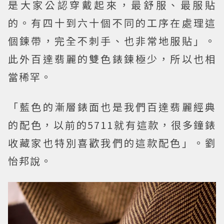
是大家公認穿戴起來，最舒服、最服貼
的。有四十到六十個不同的工序在處理這
個鍊帶，完全不刺手、也非常地服貼」。
此外百達翡麗的雙色錶鍊極少，所以也相
當稀罕。
「藍色的漸層錶面也是我們百達翡麗經典
的配色，以前的5711就有這款，很多鐘錶
收藏家也特別喜歡我們的這款配色」。劉
怡邦說。