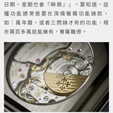
日期。星期也會『瞬跳』」。要知道，這
種功能通常是要在頂級複雜功能錶款，
如：萬年曆，或者三問錶才有的功能，現
在兩百多萬就能擁有，實屬難得。