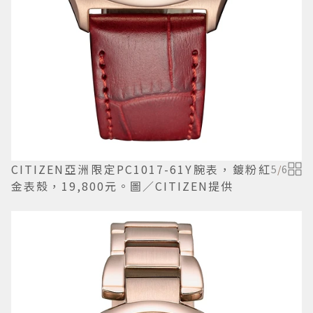
CITIZEN亞洲限定PC1017-61Y腕表，鍍粉紅
5
/
6
金表殼，19,800元。圖／CITIZEN提供