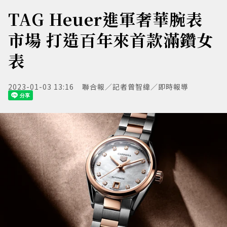
TAG Heuer進軍奢華腕表
市場 打造百年來首款滿鑽女
表
2023-01-03 13:16
聯合報／記者曾智緯／即時報導