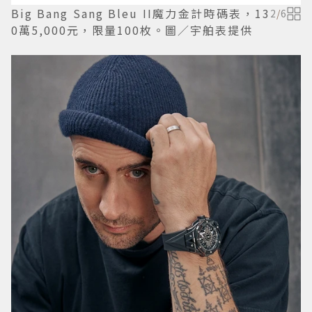
Big Bang Sang Bleu II魔力金計時碼表，13
2
/
6
0萬5,000元，限量100枚。圖／宇舶表提供