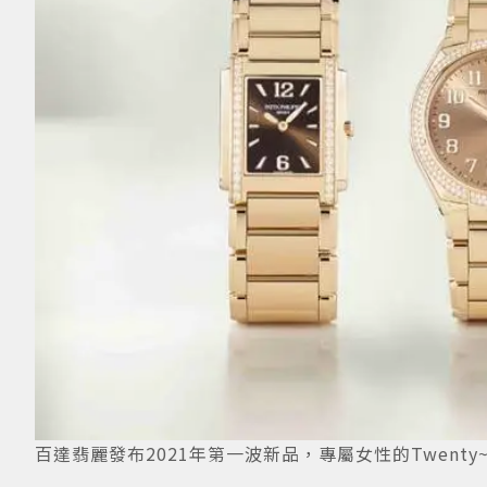
百達翡麗發布2021年第一波新品，專屬女性的Twent