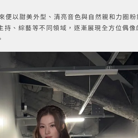
以來便以甜美外型、清亮音色與自然親和力圈粉
主持、綜藝等不同領域，逐漸展現全方位偶像
。