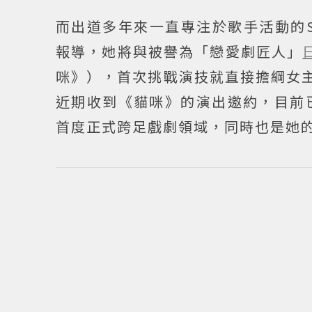
而出道多年來一直專注於歌手活動的S
報導，她將與被譽為「戀愛劇匠人」
咪》），首次挑戰演技就直接擔綱女
近期收到《貓咪》的演出邀約，目前
首度正式跨足戲劇領域，同時也是她