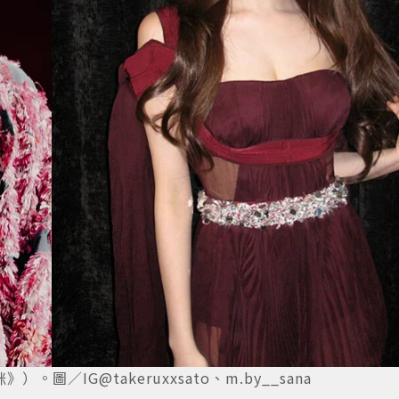
圖／IG@takeruxxsato、m.by__sana