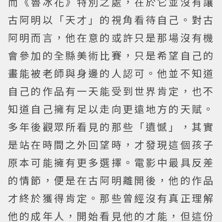
而《魯冰花》特別之處，在於它並沒有讓
古阿明以「天才」的視角看待自己。對古
阿明而言，他在意的或許只是那場沒有機
會參加的全縣美術比賽，只是希望自己的
畫能被老師與身邊的人認可。他並不知道
自己的作品有一天能受到世界肯定，也不
知道自己擁有足以走向更遠地方的天賦。
多年後觀眾所看見的那些「遺憾」，其實
是站在時間之外回望時，才發現這個孩子
原本可能擁有更多選擇。電影中最具反差
的情節，便是在古阿明離開後，他的作品
才終於獲得肯定。那些曾經沒有真正理解
他的成年人，開始看見他的才能，但這份