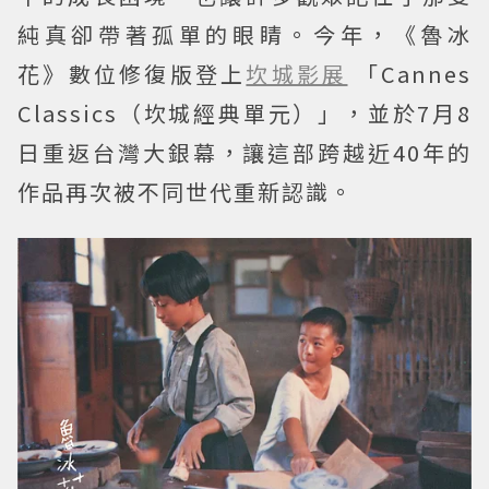
純真卻帶著孤單的眼睛。今年，《魯冰
花》數位修復版登上
坎城影展
「Cannes
Classics（坎城經典單元）」，並於7月8
日重返台灣大銀幕，讓這部跨越近40年的
作品再次被不同世代重新認識。