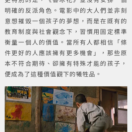
明確的反派角色。電影中的大人們並非刻
意想摧毀一個孩子的夢想，而是在既有的
教育制度與社會觀念下，習慣用固定標準
衡量一個人的價值。當所有人都相信「條
件更好的人應該擁有更多機會」，那些原
本不符合期待、卻擁有特殊才能的孩子，
便成為了這種價值觀下的犧牲品。