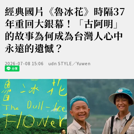
經典國片《魯冰花》時隔37
年重回大銀幕！「古阿明」
的故事為何成為台灣人心中
永遠的遺憾？
2026-07-08 15:06
udn STYLE／Yuwen