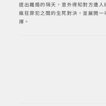
提出離婚的隔天，意外得知對方遭人
瘋狂罪犯之間的生死對決，並展開一
擇。