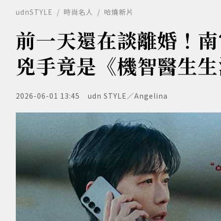
udnSTYLE
時尚名人
哈燒新片
前一天還在談離婚！南
兇手竟是《機智醫生生
2026-06-01 13:45
udn STYLE／Angelina