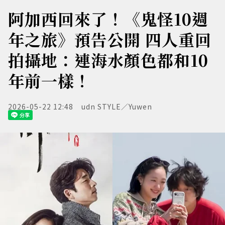
阿加西回來了！《鬼怪10週
年之旅》預告公開 四人重回
拍攝地：連海水顏色都和10
年前一樣！
2026-05-22 12:48
udn STYLE／Yuwen