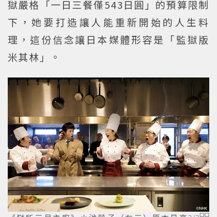
獄嚴格「一日三餐僅543日圓」的預算限制
下，她要打造讓人能重新開始的人生料
理，這份信念讓日本媒體形容是「監獄版
米其林」。