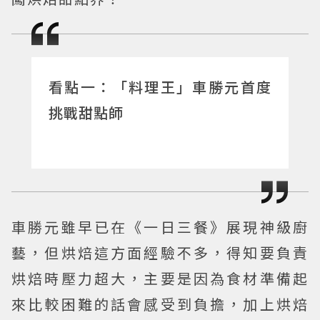
看點一：「料理王」車勝元首度
挑戰甜點師
車勝元雖早已在《一日三餐》展現神級廚
藝，但烘焙這方面經驗不多，得知要負責
烘焙時壓力超大，主要是因為食材準備起
來比較困難的話會感受到負擔，加上烘焙