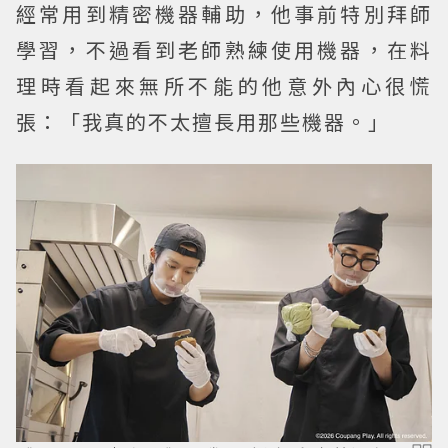
經常用到精密機器輔助，他事前特別拜師
學習，不過看到老師熟練使用機器，在料
理時看起來無所不能的他意外內心很慌
張：「我真的不太擅長用那些機器。」