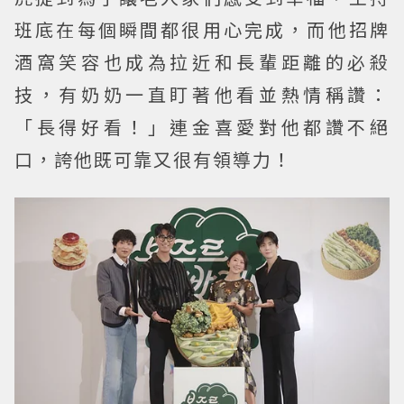
班底在每個瞬間都很用心完成，而他招牌
酒窩笑容也成為拉近和長輩距離的必殺
技，有奶奶一直盯著他看並熱情稱讚：
「長得好看！」連金喜愛對他都讚不絕
口，誇他既可靠又很有領導力！