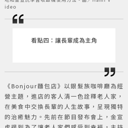
ideo
看點四：讓長輩成為主角
《Bonjour麵包店》以銀髮族咖啡廳為經
營主題，進店的客人清一色詮釋老人家，
在美食中交換長輩的人生故事，呈現獨特
的治癒魅力。先前在節目發布會上，金宣
虎提到為了讓老人家們感受到幸福，主持