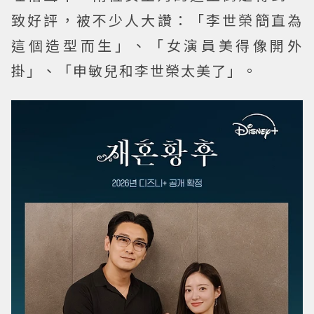
致好評，被不少人大讚：「李世榮簡直為
這個造型而生」、「女演員美得像開外
掛」、「申敏兒和李世榮太美了」。