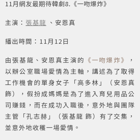
11月網友最期待韓劇8.《一吻爆炸》
主演：
張基龍
、安恩真
播出時間：11月12日
由張基龍、安恩真主演的
《一吻爆炸》
，
以辦公室職場愛情為主軸，講述為了取得
工作機會的單身女子「高多林」（安恩真
飾），假扮成媽媽是為了進入育兒用品公
司賺錢，而在成功入職後，意外地與團隊
主管「孔志赫」（張基龍 飾）有了交集，
並意外地收穫一場愛情。