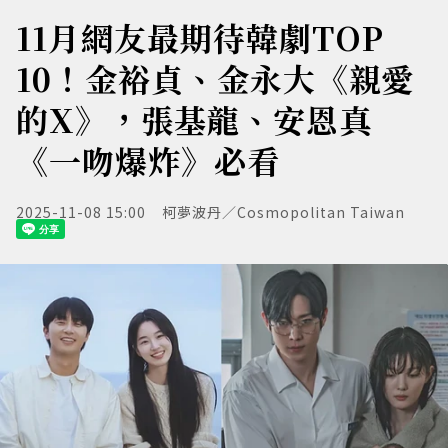
11月網友最期待韓劇TOP
10！金裕貞、金永大《親愛
的X》，張基龍、安恩真
《一吻爆炸》必看
2025-11-08 15:00
柯夢波丹／Cosmopolitan Taiwan