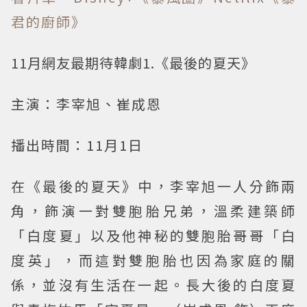
君的廚師》
11月網友最期待韓劇1.《最後的夏天》
主演：李宰旭、崔成恩
播出時間：11月1日
在《最後的夏天》中，李宰旭一人分飾兩
角，飾演一對雙胞胎兄弟，溫柔建築師
「白度夏」以及他神秘的雙胞胎哥哥「白
度英」，而這對雙胞胎也因為家庭的關
係，並沒有生活在一起。長大後的白度夏