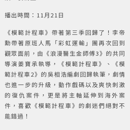
播出時間：11月21日
《模範計程車》帶著第三季回歸了！李帝
勳帶著原班人馬「彩虹運輸」團再次回到
觀眾面前，由《浪漫醫生金師傅3》的共同
導演姜寶承執導，《模範計程車》、《模
範計程車2》的吳相浩編劇回歸執筆，劇情
也進一步的升級，動作戲碼以及爽快刺激
的復仇案件，更是將主軸延伸到海外案
件，喜歡《模範計程車》的劇迷們絕對不
能錯過！