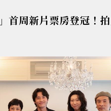
」首周新片票房登冠！拍