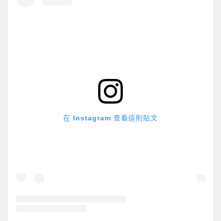
在 Instagram 查看這則貼文