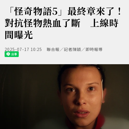
「怪奇物語5」最終章來了！
對抗怪物熱血了斷 上線時
間曝光
2025-07-17 10:25
聯合報／記者陳穎／即時報導