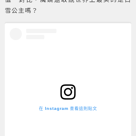
雪公主嗎？
在 Instagram 查看這則貼文