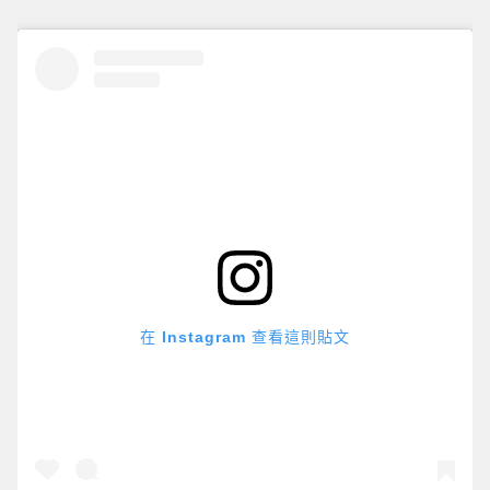
在 Instagram 查看這則貼文