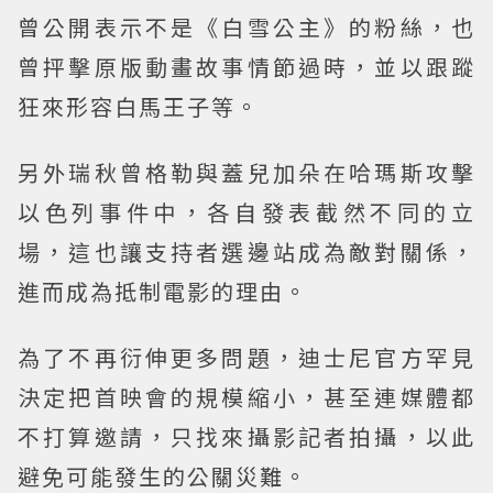
曾公開表示不是《白雪公主》的粉絲，也
曾抨擊原版動畫故事情節過時，並以跟蹤
狂來形容白馬王子等。
另外瑞秋曾格勒與蓋兒加朵在哈瑪斯攻擊
以色列事件中，各自發表截然不同的立
場，這也讓支持者選邊站成為敵對關係，
進而成為抵制電影的理由。
為了不再衍伸更多問題，迪士尼官方罕見
決定把首映會的規模縮小，甚至連媒體都
不打算邀請，只找來攝影記者拍攝，以此
避免可能發生的公關災難。