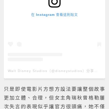
在 Instagram 查看這則貼文
Walt Disney Studios（@disneystudios）分享的貼文
只是即使電影片方想方設法要讓整個故事
更加立體、合理，但女主角瑞秋曾格勒屢
次失言的表現似乎讓官方很頭痛，她不僅