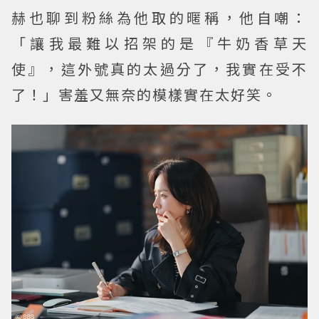
赫也聊到粉絲為他取的暱稱，他自嘲：
「讓我最難以招架的是『牛奶香草天
使』，這外號真的太過分了，我實在受不
了！」害羞又無奈的模樣實在太好笑。