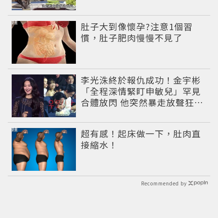
PR
肚子大到像懷孕?注意1個習
慣，肚子肥肉慢慢不見了
李光洙終於報仇成功！金宇彬
「全程深情緊盯申敏兒」罕見
合體放閃 他突然暴走放聲狂吼
笑翻全場
PR
超有感！起床做一下，肚肉直
接縮水！
Recommended by