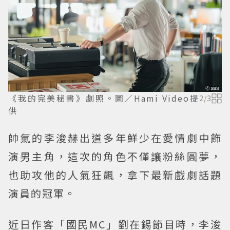
《我的完美秘書》劇照。圖／Hami Video提
2
/
3
供
帥氣的李浚赫出道多年鮮少在愛情劇中飾
演男主角，這次的角色不僅讓粉絲圓夢，
也助攻他的人氣狂飆，拿下最新戲劇話題
演員的冠軍。
近日作客「國民MC」劉在錫節目時，李浚