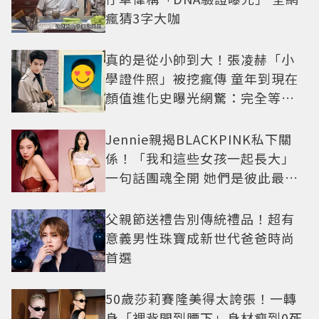
瘋猜3字大咖
真的是從小帥到大！張凌赫「小
學證件照」被挖瘋傳 童年到現在
顏值進化史曝光網驚：完全等比
例長大
Jennie親揭BLACKPINK私下關
係！「我和這些女孩一起長大」
一句話團魂全開 她們是彼此最強
後盾
父親節送禮告別傳統禮品！超有
意義男性珠寶成新世代爸爸時尚
首選
50歲莎莉賽隆美得太誇張！一轉
身「裸背開到腰下」身材瘦到0死