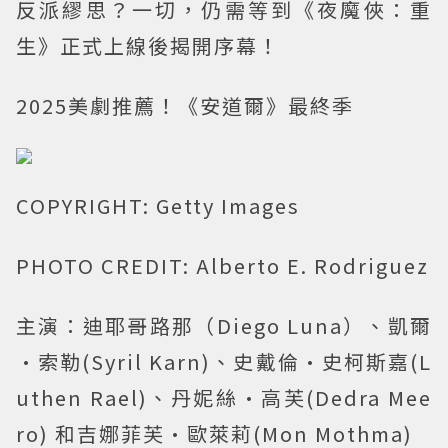
反派繆思？一切，仍需等到《夜魔俠：重
生》正式上線後揭開序幕！
2025美劇推薦！《安道爾》最終季
COPYRIGHT: Getty Images
PHOTO CREDIT: Alberto E. Rodriguez
主演：迪耶哥路那（Diego Luna）、凱爾
·索勒(Syril Karn)、史戴倫·史柯斯嘉(L
uthen Rael)、丹妮絲·高芙(Dedra Mee
ro) 和吉娜菲芙·歐萊莉(Mon Mothma)