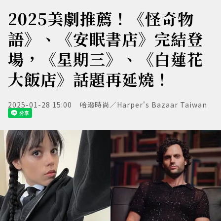
2025美劇推薦！《怪奇物
語》、《安眠書店》完結登
場，《星期三》、《白蓮花
大飯店》話題再延燒！
2025-01-28 15:00
哈潑時尚／Harper's Bazaar Taiwan