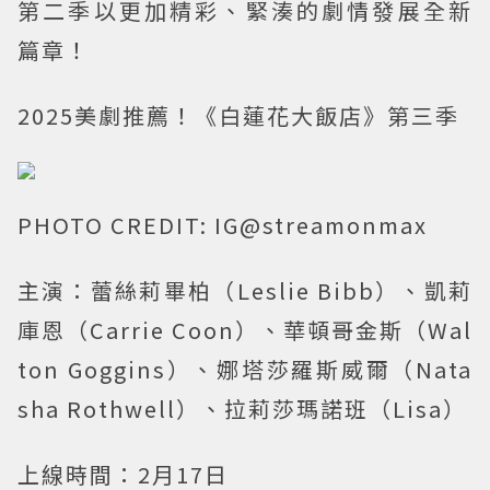
第二季以更加精彩、緊湊的劇情發展全新
篇章！
2025美劇推薦！《白蓮花大飯店》第三季
PHOTO CREDIT: IG@streamonmax
主演：蕾絲莉畢柏（Leslie Bibb）、凱莉
庫恩（Carrie Coon）、華頓哥金斯（Wal
ton Goggins）、娜塔莎羅斯威爾（Nata
sha Rothwell）、拉莉莎瑪諾班（Lisa）
上線時間：2月17日