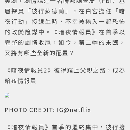
美劇，劇情講述一名聯邦調查局（FBI）基
層探員「彼得蘇德蘭」，在白宮擔任「暗
夜行動」接線生時，不幸被捲入一起恐怖
的政變陰謀中。《暗夜情報員》在首季以
完整的劇情收尾，如今，第二季的來臨，
又將有哪些全新的配置？
《暗夜情報員2》彼得踏上父親之路，成為
暗夜情報員
PHOTO CREDIT: IG@netflix
《暗夜情報員》首季的最終集中，彼得接