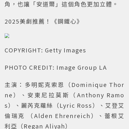
角，也讓「安道爾」這個角色更加立體。
2025美劇推薦！《鋼鐵心》
COPYRIGHT: Getty Images
PHOTO CREDIT: Image Group LA
主演：多明妮克索恩（Dominique Thor
ne）、安東尼拉莫斯（Anthony Ramo
s）、麗芮克蘿絲（Lyric Ross）、艾登艾
倫瑞克 （Alden Ehrenreich）、蕾根艾
利亞（Regan Aliyah）