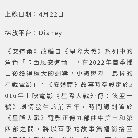
上線日期：4月22日
播放平台：Disney+
《安道爾》改編自《星際大戰》系列中的
角色「卡西恩安道爾」，在2022年首季播
出後獲得極大的迴響，更被譽為「最棒的
星戰電影」。《安道爾》故事時空設定於2
016年上映電影《星際大戰外傳：俠盜一
號》劇情發生的前五年，時間線則置於
《星際大戰》電影正傳九部曲中第三和第
四部之間，將以兩季的故事篇幅銜接回