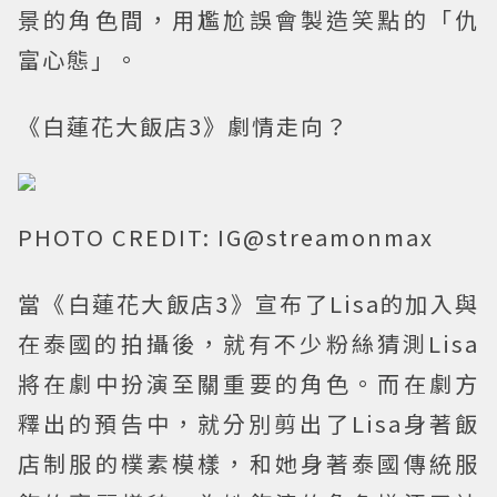
景的角色間，用尷尬誤會製造笑點的「仇
富心態」。
《白蓮花大飯店3》劇情走向？
PHOTO CREDIT: IG@streamonmax
當《白蓮花大飯店3》宣布了Lisa的加入與
在泰國的拍攝後，就有不少粉絲猜測Lisa
將在劇中扮演至關重要的角色。而在劇方
釋出的預告中，就分別剪出了Lisa身著飯
店制服的樸素模樣，和她身著泰國傳統服