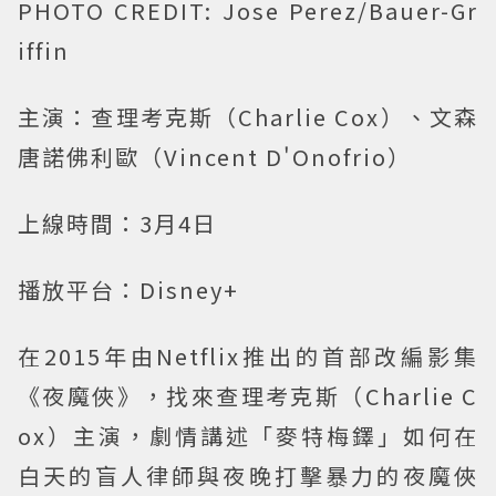
PHOTO CREDIT: Jose Perez/Bauer-Gr
iffin
主演：查理考克斯（Charlie Cox）、文森
唐諾佛利歐（Vincent D'Onofrio）
上線時間：3月4日
播放平台：Disney+
在2015年由Netflix推出的首部改編影集
《夜魔俠》，找來查理考克斯（Charlie C
ox）主演，劇情講述「麥特梅鐸」如何在
白天的盲人律師與夜晚打擊暴力的夜魔俠