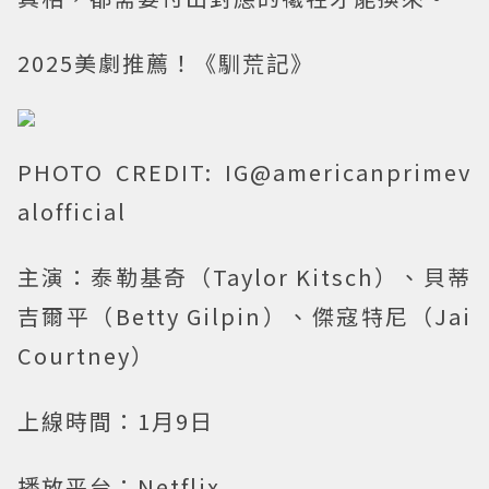
2025美劇推薦！《馴荒記》
PHOTO CREDIT: IG@americanprimev
alofficial
主演：泰勒基奇（Taylor Kitsch）、貝蒂
吉爾平（Betty Gilpin）、傑寇特尼（Jai
Courtney）
上線時間：1月9日
播放平台：Netflix