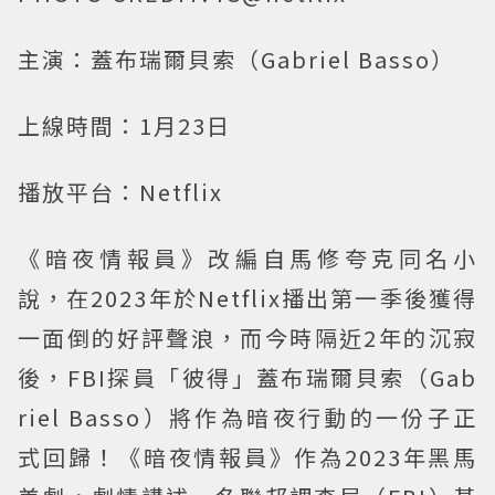
主演：蓋布瑞爾貝索（Gabriel Basso）
上線時間：1月23日
播放平台：Netflix
《暗夜情報員》改編自馬修夸克同名小
說，在2023年於Netflix播出第一季後獲得
一面倒的好評聲浪，而今時隔近2年的沉寂
後，FBI探員「彼得」蓋布瑞爾貝索（Gab
riel Basso）將作為暗夜行動的一份子正
式回歸！《暗夜情報員》作為2023年黑馬