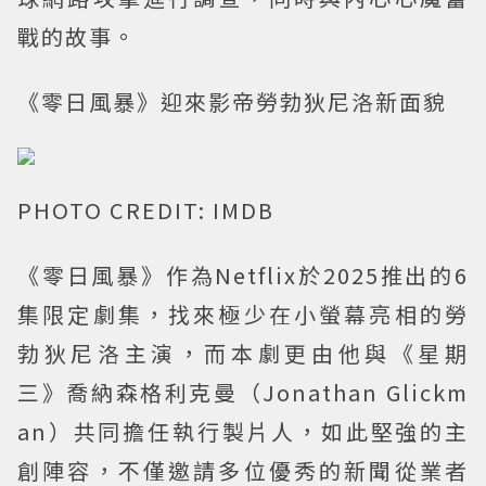
戰的故事。
《零日風暴》迎來影帝勞勃狄尼洛新面貌
PHOTO CREDIT: IMDB
《零日風暴》作為Netflix於2025推出的6
集限定劇集，找來極少在小螢幕亮相的勞
勃狄尼洛主演，而本劇更由他與《星期
三》喬納森格利克曼（Jonathan Glickm
an）共同擔任執行製片人，如此堅強的主
創陣容，不僅邀請多位優秀的新聞從業者