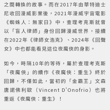
之間轉換的故事。而在2017年由華特迪士
尼收回漫威影業後，2021年漫威宇宙電影
《蜘蛛人：無家日》中，查理考克斯就曾
以「盲人律師」身份回歸漫威世界，接續
在2022年《律師女浩克》、2024年《回聲
女》中也都能看見這位夜魔俠的身影。
如今，時隔10年的等待，屬於查理考克斯
「夜魔俠」的續作《夜魔俠：重生》終於
回歸，不僅如此，當初的「金霸王」文森
唐諾佛利歐（Vincent D'Onofrio）也將
重返《夜魔俠：重生》！