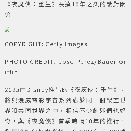
《夜魔俠：重生》長達10年之久的敵對關
係
COPYRIGHT: Getty Images
PHOTO CREDIT: Jose Perez/Bauer-Gr
iffin
2025由Disney推出的《夜魔俠：重生》，
將與漫威電影宇宙系列處於同一個架空世
界和共同世界之中，相信不少劇迷們也好
奇，與《夜魔俠》首季時隔10年的推行，