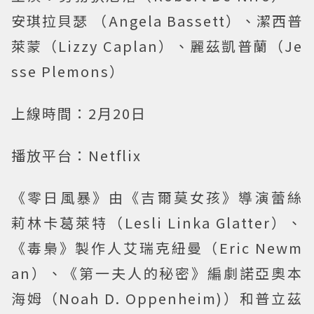
安琪拉貝瑟 （Angela Bassett）、潔西普
萊蒙（Lizzy Caplan）、麗茲凱普蘭（Je
sse Plemons）
上線時間：2月20日
播放平台：Netflix
《零日風暴》由《吉爾莫女孩》導演蕾絲
莉林卡葛萊特（Lesli Linka Glatter）、
《毒梟》製作人艾瑞克紐曼（Eric Newm
an）、《第一夫人的秘密》編劇諾亞奧本
海姆（Noah D. Oppenheim)）和普立茲