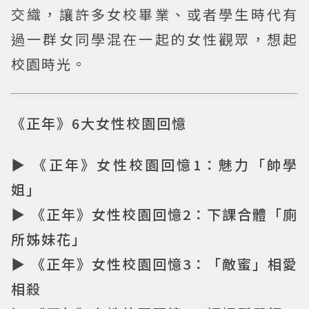
交織，讓許多女校畢業、或者學生時代有
過一群女同學混在一起的女性觀眾，想起
校園時光。
《正年》6大女性校園回憶
▶ 《正年》女性校園回憶1：魅力「帥學
姐」
▶ 《正年》女性校園回憶2：下課合體「廁
所姊妹花」
▶ 《正年》女性校園回憶3：「敵蜜」相愛
相殺