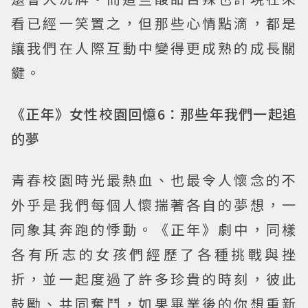
看已經一笑置之，但那些心情點滴，都是
讓我們在人際互動中變得更成熟的成長關
鍵。
《正年》女性校園回憶6：那些年我們一起追
的夢
青春校園時光最熱血、也最令人懷念的不
外乎是我們每個人懷揣著各自的夢想，一
同象其奔跑的悸動。《正年》劇中，同樣
各有所志的女孩們經歷了各種挑戰與挫
折，並一起度過了許多珍貴的時刻，彼此
鼓勵、共同奮鬥，如果畢業後的你想重新