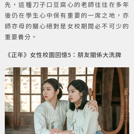
先，這種刀子口豆腐心的老師往往在多年
後仍在學生心中保有重要的一席之地，亦
師亦母的關心絕對是女校期間必不可少的
重要養分。
《正年》女性校園回憶5：朋友關係大洗牌