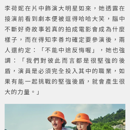
李荷妮在片中飾演大明星如來，她透露在
接演前看到劇本便被逗得哈哈大笑，腦中
不斷好奇故事若真的拍成電影會成為什麼
樣子，而在得知李善均確定要參演後，兩
人還約定：「不能中途反悔喔」，她也強
調：「我們對彼此而言都是很堅強的後
盾，演員是必須完全投入其中的職業，如
果有能一起挑戰的堅強後盾，就會產生很
大的力量。」