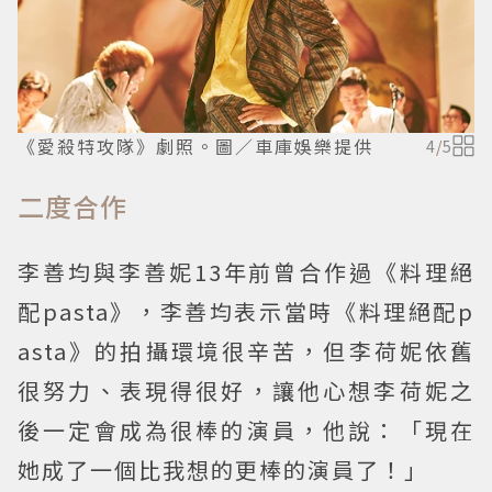
《愛殺特攻隊》劇照。圖／車庫娛樂提供
4
/
5
二度合作
李善均與李善妮13年前曾合作過《料理絕
配pasta》，李善均表示當時《料理絕配p
asta》的拍攝環境很辛苦，但李荷妮依舊
很努力、表現得很好，讓他心想李荷妮之
後一定會成為很棒的演員，他說：「現在
她成了一個比我想的更棒的演員了！」