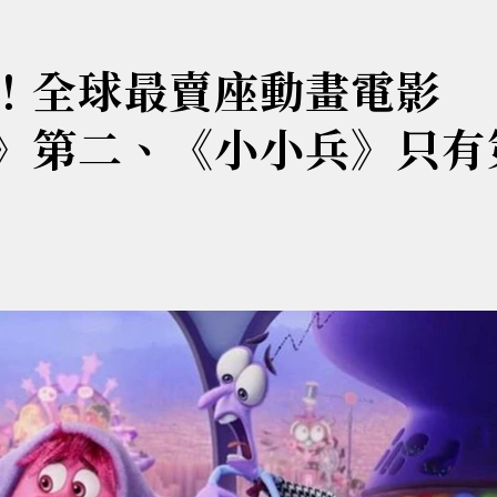
冠！全球最賣座動畫電影
 2》第二、《小小兵》只有