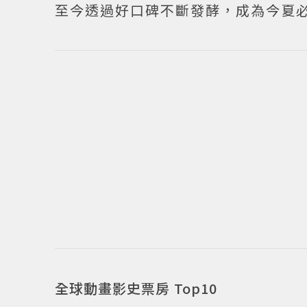
至今透過好口碑不斷發酵，成為今夏
全球動畫影史票房 Top10