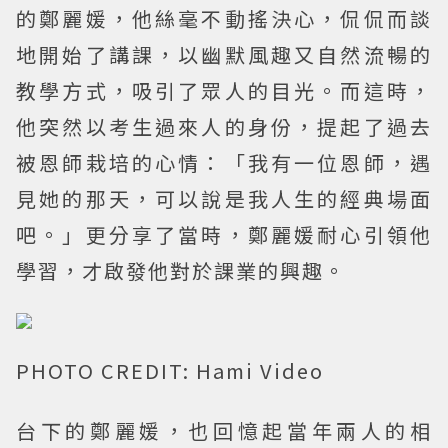
的鄭麗媛，他絲毫不動搖決心，侃侃而談
地開始了講課，以幽默風趣又自然流暢的
教學方式，吸引了眾人的目光。而這時，
他突然以考生過來人的身份，提起了過去
被恩師栽培的心情：「我有一位恩師，遇
見她的那天，可以說是我人生的經典場面
吧。」更分享了當時，鄭麗媛耐心引領他
學習，才啟發他對於課業的興趣。
PHOTO CREDIT: Hami Video
台下的鄭麗媛，也回憶起當年兩人的相