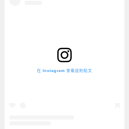
在 Instagram 查看這則貼文