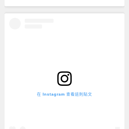
在 Instagram 查看這則貼文