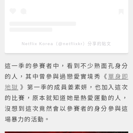
Netflix Korea（@netflixkr）分享的貼文
這一季的參賽者中，看到不少熟面孔身分
的人，其中曾參與過戀愛實境秀《
單身即
地獄
》第一季的成員姜素妍，也加入這次
的比賽，原本就知道她是熱愛運動的人，
沒想到這次竟然會以參賽者的身分參與這
場暴力的活動。