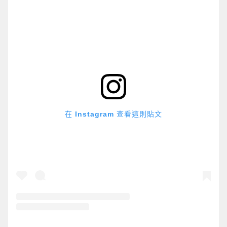
在 Instagram 查看這則貼文