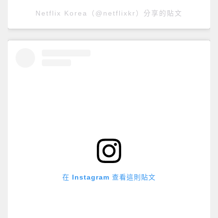
Netflix Korea（@netflixkr）分享的貼文
在 Instagram 查看這則貼文