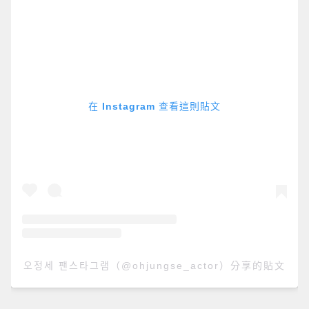
在 Instagram 查看這則貼文
오정세 팬스타그램（@ohjungse_actor）分享的貼文