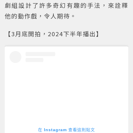
劇組設計了許多奇幻有趣的手法，來詮釋
他的動作戲，令人期待。
【3月底開拍，2024下半年播出】
在 Instagram 查看這則貼文