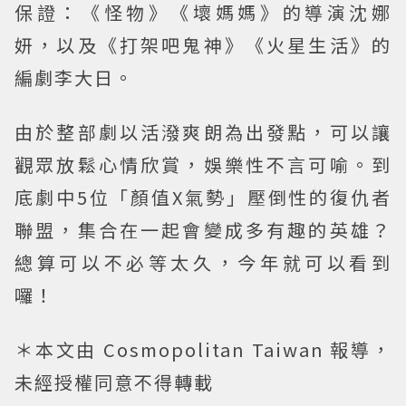
保證：《怪物》《壞媽媽》的導演沈娜
妍，以及《打架吧鬼神》《火星生活》的
編劇李大日。
由於整部劇以活潑爽朗為出發點，可以讓
觀眾放鬆心情欣賞，娛樂性不言可喻。到
底劇中5位「顏值X氣勢」壓倒性的復仇者
聯盟，集合在一起會變成多有趣的英雄？
總算可以不必等太久，今年就可以看到
囉！
＊本文由 Cosmopolitan Taiwan 報導，
未經授權同意不得轉載