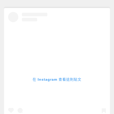
在 Instagram 查看這則貼文