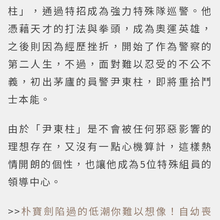
柱」，通過特招成為強力特殊隊巡警。他
憑藉天才的打法與拳頭，成為奧運英雄，
之後則因為經歷挫折，開始了作為警察的
第二人生，不過，面對難以忍受的不公不
義，初出茅廬的員警尹東柱，即將重拾鬥
士本能。
由於「尹東柱」是不會被任何邪惡影響的
理想存在，又沒有一點心機算計，這樣熱
情開朗的個性，也讓他成為5位特殊組員的
領導中心。
>>
朴寶劍陷過的低潮你難以想像！自幼喪