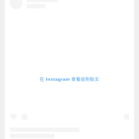
在 Instagram 查看這則貼文