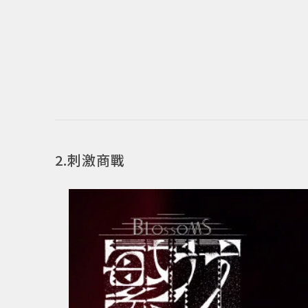
2.刺激商戰