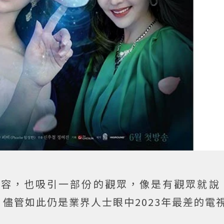
內容，也吸引一部份的觀眾，像是有觀眾就說
儘管如此仍是業界人士眼中2023年最差的電