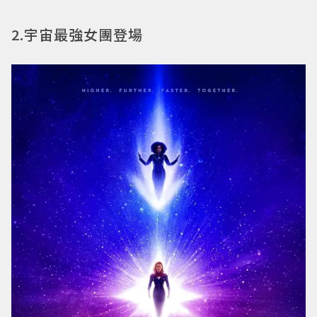
2.宇宙最強女團登場