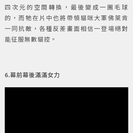
四次元的空間轉換，最後變成一團毛球
的，而牠在片中也將帶領貓咪大軍佛萊肯
一同抗敵，各種反差畫面相信一登場絕對
能征服無數貓控。
6.幕前幕後滿滿女力