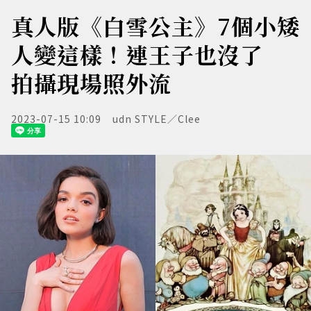
真人版《白雪公主》7個小矮
人變這樣！連王子也沒了
拍攝現場照外流
2023-07-15 10:09
udn STYLE／Clee