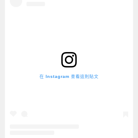
在 Instagram 查看這則貼文