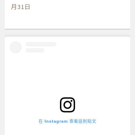
月31日
在 Instagram 查看這則貼文