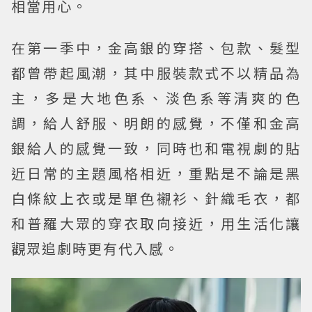
相當用心。
在第一季中，金高銀的穿搭、包款、髮型
都曾帶起風潮，其中服裝款式不以精品為
主，多是大地色系、淡色系等清爽的色
調，給人舒服、明朗的感覺，不僅和金高
銀給人的感覺一致，同時也和電視劇的貼
近日常的主題風格相近，重點是不論是黑
白條紋上衣或是單色襯衫、針織毛衣，都
和普羅大眾的穿衣取向接近，用生活化讓
觀眾追劇時更有代入感。