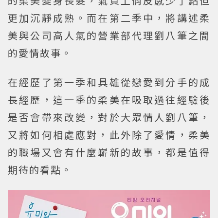
的柔美變身長髮，氣質上俏皮感少了點但
更加沉靜成熟。而在第二季中，將講述柔
美與公司高人氣的營業部代理劉八筆之間
的愛情故事。
在經歷了第一季和具雄從戀愛到分手的成
長經歷，這一季的柔美在吸取過往經驗後
是否會帶來改變，對於大眾情人劉八筆，
又將如何相處應對，此外除了愛情，柔美
的職場又會有什麼嶄新的故事，都是值得
期待的看點。